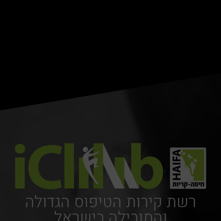
רשת קירות הטיפוס הגדולה
והמובילה בישראל