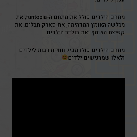
מתחם הילדים כולל את מתחם ה-
funtopia
, את
מגלשה האומץ המדהימה, את פארק חבלים, את
קפיצת האומץ ואת בולדר הילדים.
מתחם הילדים כולו מכיל חוויות רבות לילדים
ולאלו שמרגישים ילדים