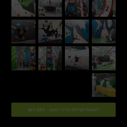
לשעות פעילות ודרכי הגעה - לחצו כאן