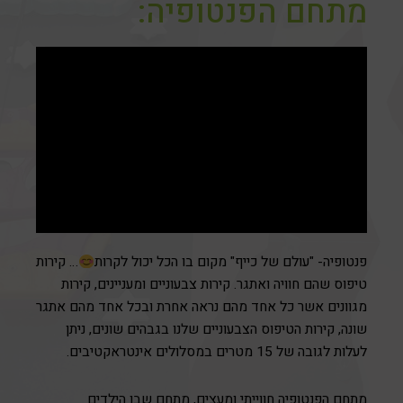
מתחם הפנטופיה:
פנטופיה- "עולם של כייף" מקום בו הכל יכול לקרות
… קירות
טיפוס שהם חוויה ואתגר. קירות צבעוניים ומעניינים, קירות
מגוונים אשר כל אחד מהם נראה אחרת ובכל אחד מהם אתגר
שונה, קירות הטיפוס הצבעוניים שלנו בגבהים שונים, ניתן
לעלות לגובה של 15 מטרים במסלולים אינטראקטיבים.
מתחם הפנטופיה חווייתי ומעצים, מתחם שבו הילדים