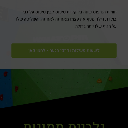
חוויית הטיפוס שונה בין קירות טיפוס לבין טיפוס על גבי
בולדר, הילד מניף את עצמו מאחיזה לאחיזה, והשליטה שלו
על הגוף שלו יותר גדולה.
לשעות פעילות ודרכי הגעה - לחצו כאן
גלריית תמונות