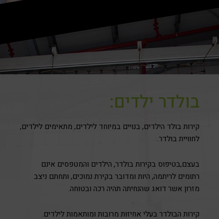
בולדר ילדים:
קירות בולד הילדים, בנויים במיוחד לילדים, מתאימים לילדים,
לחוויית בולדר.
בעצם,בטיפוס בקירות בולדר, הילדים והמטפסים אינם
רתומים לריתמה, היות ומדובר בקירת נמוכים, ותחתם ניצב
מזרון אשר דואג שהנחיתה תהיה רכה ובטוחה.
קירות הבולדר בעלי אחיזות מרובות ומותאמות לילדים.