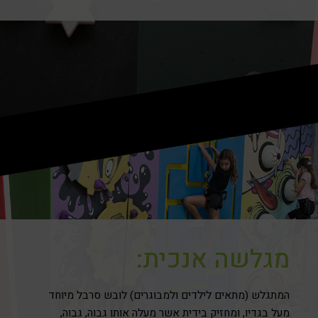
מגלשה אנכית:
המתגלש (מתאים לילדים ולמבוגרים) לובש סרבל מיוחד
מעל בגדיו, ומחזיק בידית אשר מעלה אותו גבוה, גבוה,