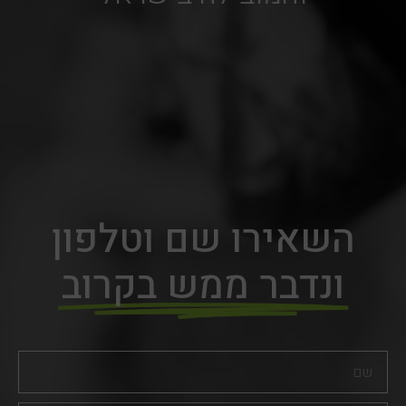
השאירו שם וטלפון
ונדבר ממש בקרוב
שo