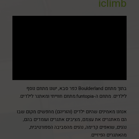
iclimb
בתוך מתחם
Boulderland
כפר סבא,
ישנו מתחם נוסף
לילדים. מתחם ה-
funtopia
.מתחם חווייתי ומאתגר לילדים.
אנחנו מאמינים שהיום ילדים (והוריהם) מחפשים מקום שבו
הם מאתגרים את עצמם, מציבים אתגרים ועומדים בהם,
נהנים, שואפים קדימה, נהנים מהסביבה הספורטיבית,
מהאתגרים הפיזיים.