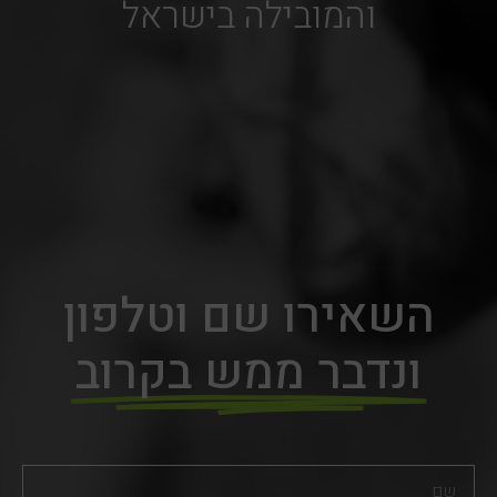
והמובילה בישראל
השאירו שם וטלפון
ונדבר ממש בקרוב
שם