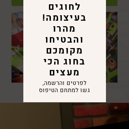
לחוגים
בעיצומה!
מהרו
והבטיחו
מקומכם
בחוג הכי
מעצים
לפרטים והרשמה,
גשו למתחם הטיפוס