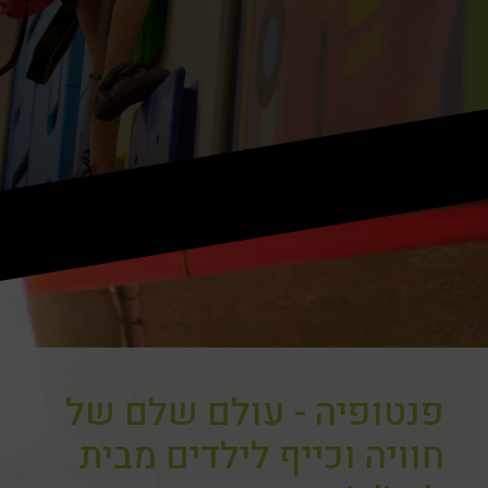
פנטופיה - עולם שלם של
חוויה וכייף לילדים מבית