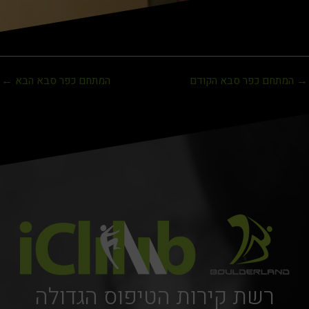
→
המתחם כפר סבא הקודם
המתחם כפר סבא הבא
←
רשת קירות הטיפוס הגדולה