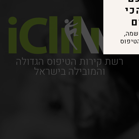
בחוג הכי
מעצים
לפרטים והרשמה,
גשו למתחם הטיפוס
רשת קירות הטיפוס הגדולה
והמובילה בישראל