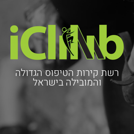
רשת קירות הטיפוס הגדולה
והמובילה בישראל