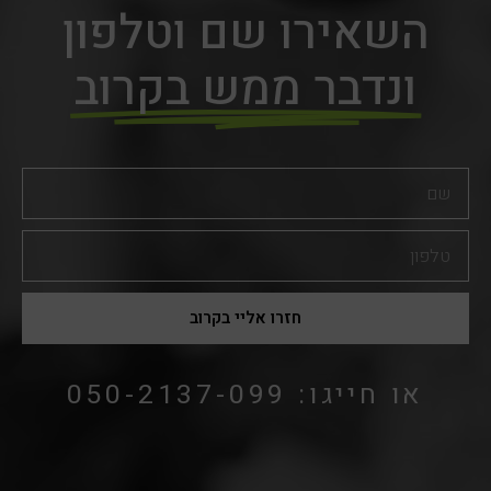
השאירו שם וטלפון
ונדבר ממש בקרוב
שם
טלפון
חזרו אליי בקרוב
או חייגו: 050-2137-099