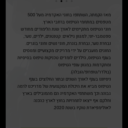
מאז הקמתה, השתתפו בחוגי האקדמיה מעל 500
מטפסים במתחמי הטיפוס ברחבי הארץ.
חוגי הטיפוס מתקיימים לאורך שנת הלימודים מחודש
ספטמבר-יוני, למגוון גילאים: קטנטנים, ילדים, נוער,
נבחרת נוער, נבחרת בוגרת, חוגי נשים וחוגי בוגרים.
החוגים מועברים על ידי מדריכים מקצועיים ומנוסים
בענף הטיפוס, הילדים לומדים טכניקות טיפוס בסיסיות
ומתקדמות במגוון ענפי הטיפוס
(בולדר/טופרופ/הובלה).
ניסיוננו בענף לאורך השנים ובתור החלוצים בענף
הטיפוס מביא את היכולת המקצועית של מדריכנו לרמה
גבוהה וכך משתתפי האקדמיה הם מהמובילים בארץ
וחלקם אף ייצאו לתחרויות בחוץ לארץ כהכנה
לאולימפיאדת טוקיו בשנת 2020.