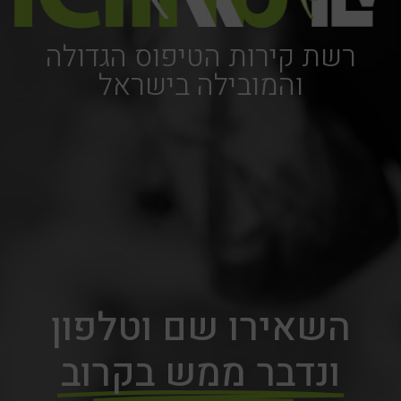
רשת קירות הטיפוס הגדולה
והמובילה בישראל
השאירו שם וטלפון
ונדבר ממש בקרוב