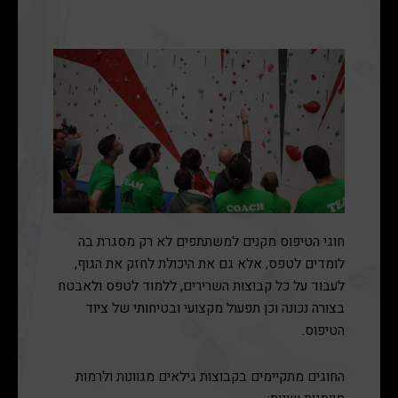
חוגי הטיפוס מקנים למשתתפים לא רק מסגרת בה
לומדים לטפס, אלא גם את היכולת לחזק את הגוף,
לעבוד על כל קבוצות השרירים, ללמוד לטפס ולאבטח
בצורה נכונה וכן תפעול מקצועי ובטיחותי של ציוד
הטיפוס.
החוגים מתקיימים בקבוצות גילאים מגוונות ולרמות