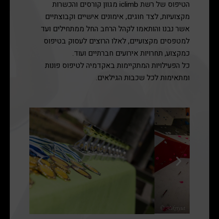
הטיפוס של רשת iclimb מגוון קורסים והכשרות
מקצועיות, לצד חוגים, אימונים אישיים וקבוצתיים
אשר נבנו והותאמו לקהל הרחב החל ממתחילים ועד
למטפסים מקצועיים, לאלו הרוצים לעסוק בטיפוס
כמקצוע, תחרויות אירועים חברתיים ועוד.
כל הפעילויות המתקיימות באקדמיה לטיפוס פונות
ומתאימות לכל שכבות הגילאים.