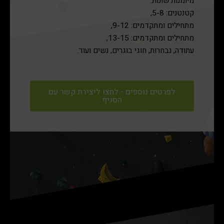
מיומנות שונות:
קטנטנים: 5-8,
מתחילים ומתקדמים: 9-12,
מתחילים ומתקדמים: 13-15,
עתודה, נבחרות, חוגי בוגרים, נשים ועוד.
לפרטים נוספים - לחצו ליצירת קשר עם
הסניף