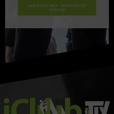
לפרטים נוספים - לחצו ליצירת קשר
עם הסניף