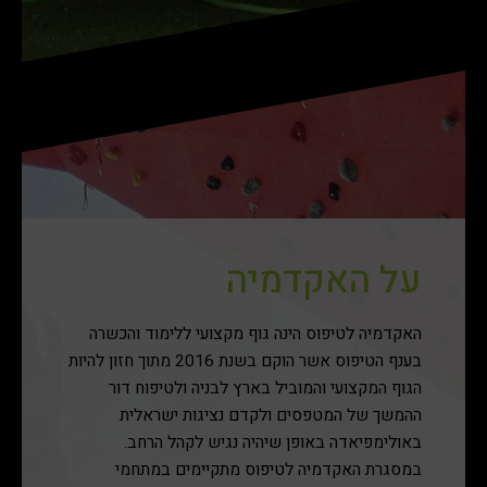
על האקדמיה
האקדמיה לטיפוס הינה גוף מקצועי ללימוד והכשרה
בענף הטיפוס אשר הוקם בשנת 2016 מתוך חזון להיות
הגוף המקצועי והמוביל בארץ לבניה ולטיפוח דור
ההמשך של המטפסים ולקדם נציגות ישראלית
באולימפיאדה באופן שיהיה נגיש לקהל הרחב.
במסגרת האקדמיה לטיפוס מתקיימים במתחמי